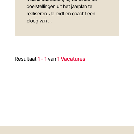
doelstellingen uit het jaarplan te
realiseren. Je leidt en coacht een
ploeg van ...
Resultaat
1 - 1
van
1 Vacatures