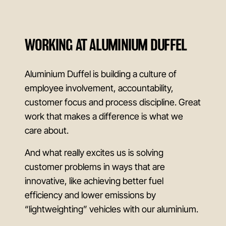
WORKING AT ALUMINIUM DUFFEL
Aluminium Duffel is building a culture of
employee involvement, accountability,
customer focus and process discipline. Great
work that makes a difference is what we
care about.
And what really excites us is solving
customer problems in ways that are
innovative, like achieving better fuel
efficiency and lower emissions by
“lightweighting” vehicles with our aluminium.